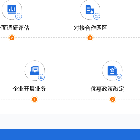
全面调研评估
对接合作园区
企业开展业务
优惠政策敲定