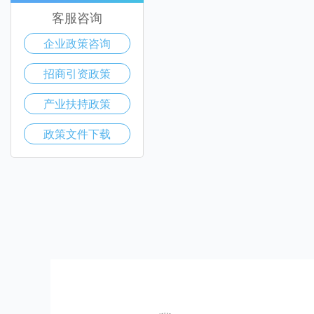
客服咨询
企业政策咨询
招商引资政策
产业扶持政策
政策文件下载