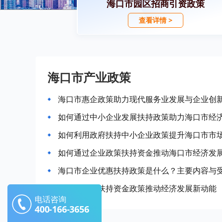
海口市园区招商引资政策
查看详情 >
海口市产业政策
海口市惠企政策助力现代服务业发展与企业创
如何通过中小企业发展扶持政策助力海口市经
如何利用政府扶持中小企业政策提升海口市市
如何通过企业政策扶持资金推动海口市经济发
海口市企业优惠扶持政策是什么？主要内容与
海口市企业扶持资金政策推动经济发展新动能
电话咨询
400-166-3656