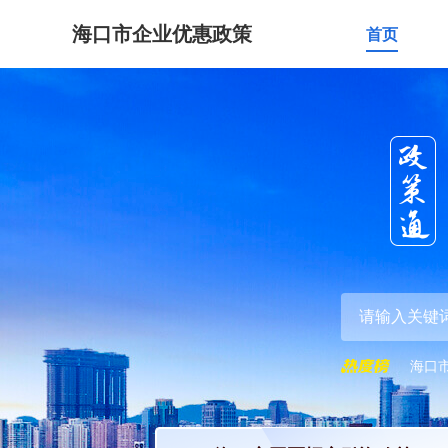
海口市企业优惠政策
首页
海口