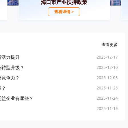
海口市产业扶持政策
查看详情 >
查看更多
新活力提升
2025-12-17
济转型升级？
2025-12-10
场竞争力？
2025-12-03
展？
2025-11-26
受益企业有哪些？
2025-11-24
2025-11-19