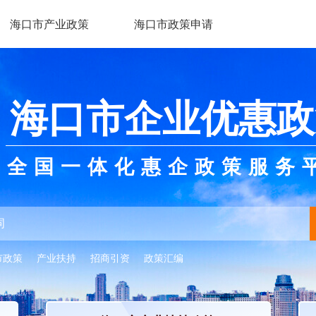
海口市产业政策
海口市政策申请
海口市企业优惠政
全国一体化惠企政策服务
市政策
产业扶持
招商引资
政策汇编