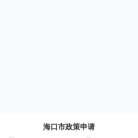
海口市政策申请