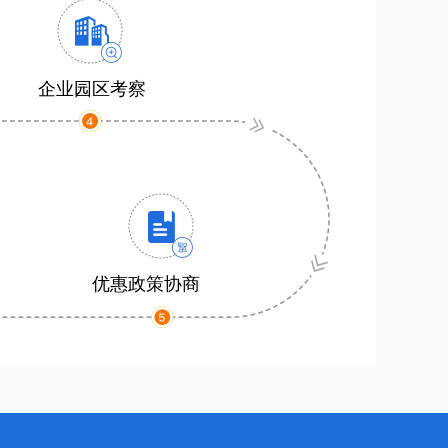
企业园区考察
优惠政策协商