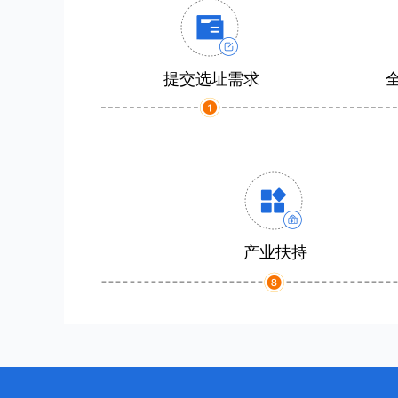
提交选址需求
产业扶持