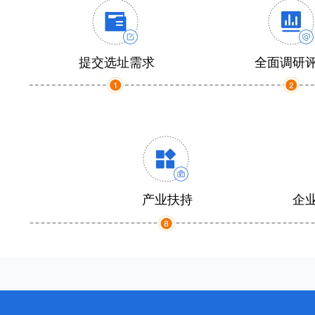
提交选址需求
全面调研
产业扶持
企