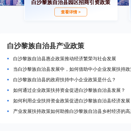
白沙黎族自治县园区招商引资政策
查看详情 >
白沙黎族自治县产业政策
白沙黎族自治县惠企政策推动经济繁荣与社会发展
当白沙黎族自治县发展中，如何借助中小企业发展扶持政
白沙黎族自治县的政府扶持中小企业政策是什么？
如何通过企业政策扶持资金促进白沙黎族自治县发展？
如何利用企业扶持资金政策促进白沙黎族自治县经济发展
产业发展扶持政策如何助推白沙黎族自治县乡村经济的高