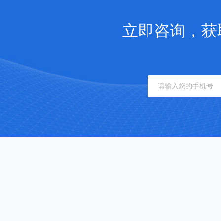
立即咨询，获