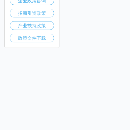
企业政策咨询
招商引资政策
产业扶持政策
政策文件下载