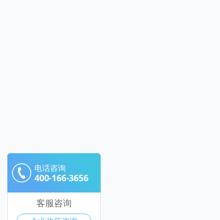
电话咨询
400-166-3656
客服咨询