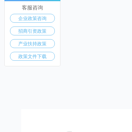
客服咨询
企业政策咨询
招商引资政策
产业扶持政策
政策文件下载