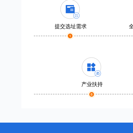
提交选址需求
产业扶持