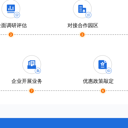
全面调研评估
对接合作园区
企业开展业务
优惠政策敲定