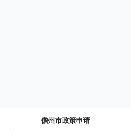
儋州市政策申请