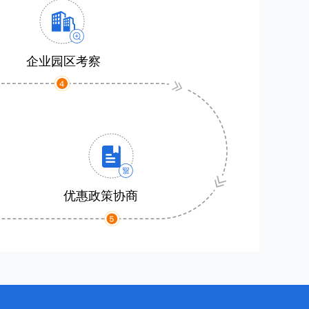
企业园区考察
优惠政策协商