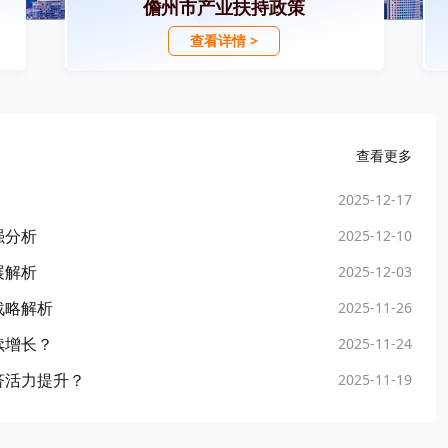
儋州市产业扶持政策
查看详情 >
查看更多
2025-12-17
强分析
2025-12-10
展解析
2025-12-03
战略解析
2025-11-26
续增长？
2025-11-24
济活力提升？
2025-11-19